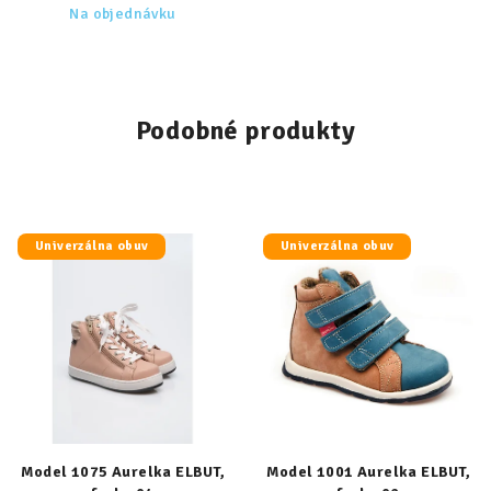
Na objednávku
Podobné produkty
Univerzálna obuv
Univerzálna obuv
Model 1075 Aurelka ELBUT,
Model 1001 Aurelka ELBUT,