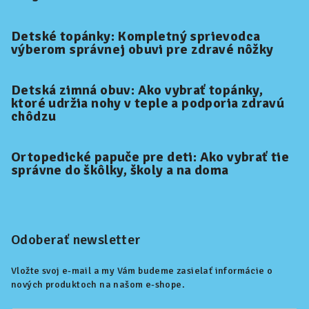
Detské topánky: Kompletný sprievodca
výberom správnej obuvi pre zdravé nôžky
Detská zimná obuv: Ako vybrať topánky,
ktoré udržia nohy v teple a podporia zdravú
chôdzu
Ortopedické papuče pre deti: Ako vybrať tie
správne do škôlky, školy a na doma
Odoberať newsletter
Vložte svoj e-mail a my Vám budeme zasielať informácie o
nových produktoch na našom e-shope.