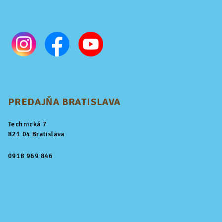
PREDAJŇA BRATISLAVA
Technická 7
821 04 Bratislava
0918 969 846