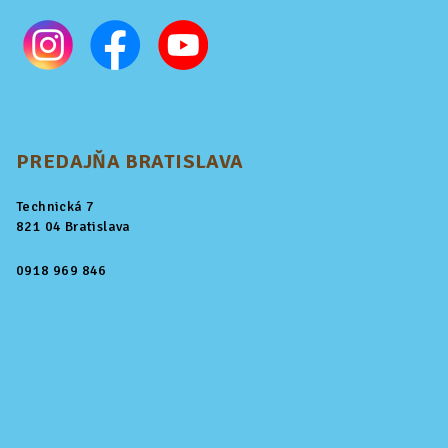
PREDAJŇA BRATISLAVA
Technická 7
821 04 Bratislava
0918 969 846