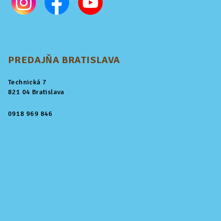
PREDAJŇA BRATISLAVA
Technická 7
821 04 Bratislava
0918 969 846