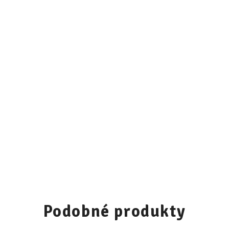
Podobné produkty