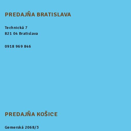
PREDAJŇA BRATISLAVA
Technická 7
821 04 Bratislava
0918 969 846
PREDAJŇA KOŠICE
Gemerská 2068/3