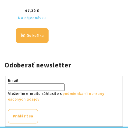
17,30 €
Na objednávku
Do košíka
Odoberať newsletter
Email
Vložením e-mailu súhlasíte s
podmienkami ochrany
osobných údajov
Prihlásiť sa