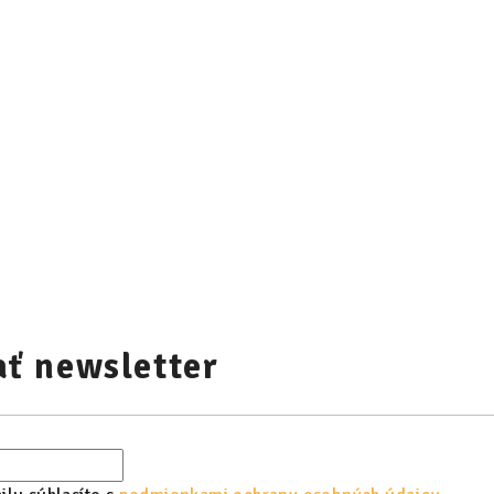
ť newsletter