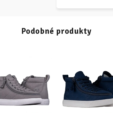
Podobné produkty