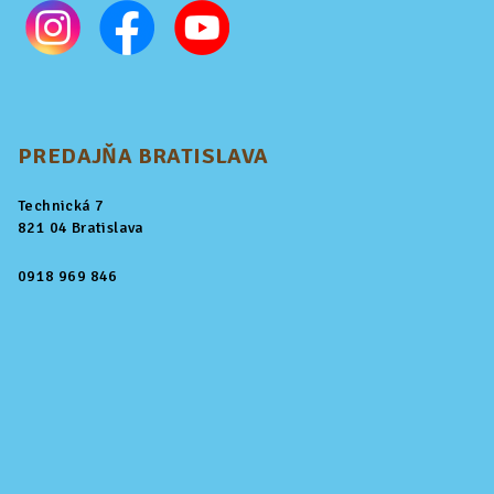
PREDAJŇA BRATISLAVA
Technická 7
821 04 Bratislava
0918 969 846