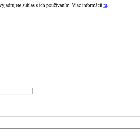
jadrujete súhlas s ich používaním. Viac informácií
tu
.