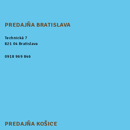
PREDAJŇA BRATISLAVA
Technická 7
821 04 Bratislava
0918 969 846
PREDAJŇA KOŠICE