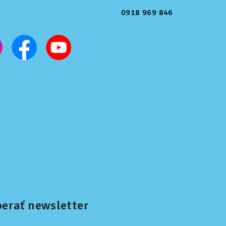
0918 969 846
erať newsletter