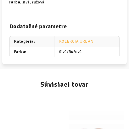
Farba:
sivá, ružová
Dodatočné parametre
Kategória
:
KOLEKCIA URBAN
Farba
:
Sivá/Ružová
Súvisiaci tovar