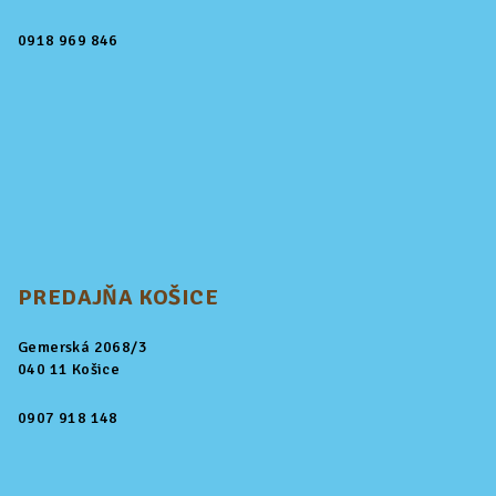
0918 969 846
PREDAJŇA KOŠICE
Gemerská 2068/3
040 11 Košice
0907 918 148