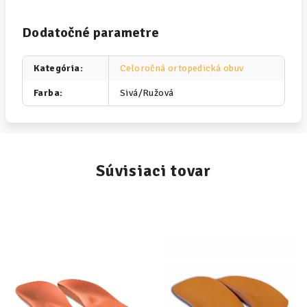
Dodatočné parametre
Kategória
:
Celoročná ortopedická obuv
Farba
:
Sivá/Ružová
Súvisiaci tovar