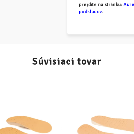
prejdite na stránku:
Aure
podkladov
.
Súvisiaci tovar