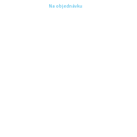
Na objednávku