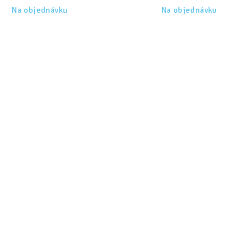
Na objednávku
Na objednávku