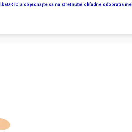
lkaORTO a objednajte sa na stretnutie ohľadne odobratia m