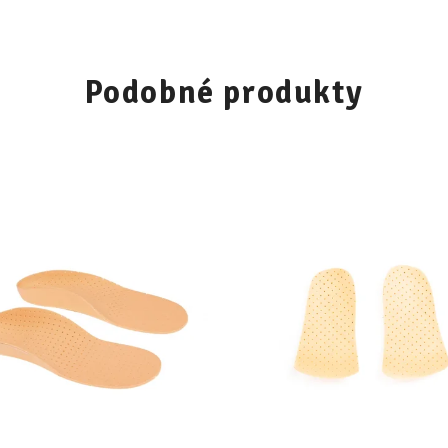
Podobné produkty