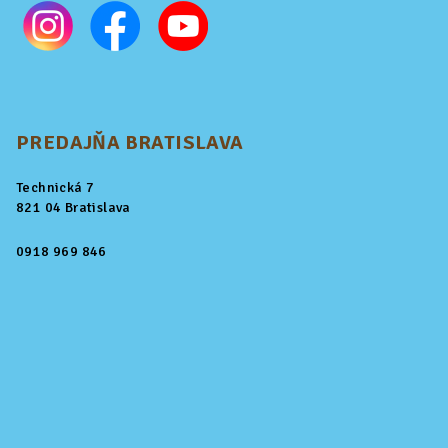
PREDAJŇA BRATISLAVA
Technická 7
821 04 Bratislava
0918 969 846