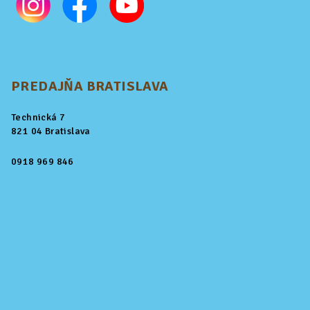
PREDAJŇA BRATISLAVA
Technická 7
821 04 Bratislava
0918 969 846