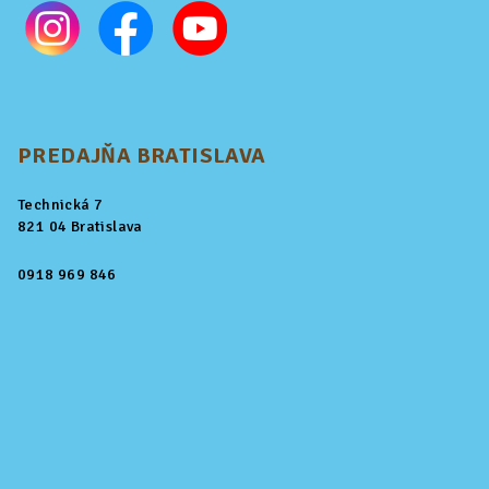
PREDAJŇA BRATISLAVA
Technická 7
821 04 Bratislava
0918 969 846