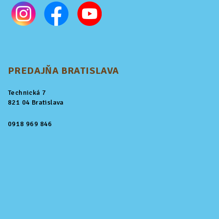
PREDAJŇA BRATISLAVA
Technická 7
821 04 Bratislava
0918 969 846