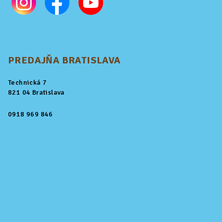
PREDAJŇA BRATISLAVA
Technická 7
821 04 Bratislava
0918 969 846