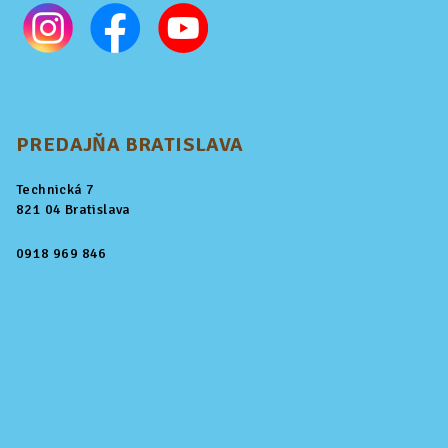
PREDAJŇA BRATISLAVA
Technická 7
821 04 Bratislava
0918 969 846