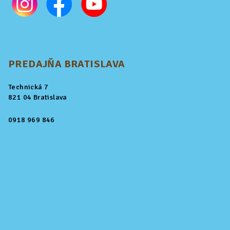
PREDAJŇA BRATISLAVA
Technická 7
821 04 Bratislava
0918 969 846